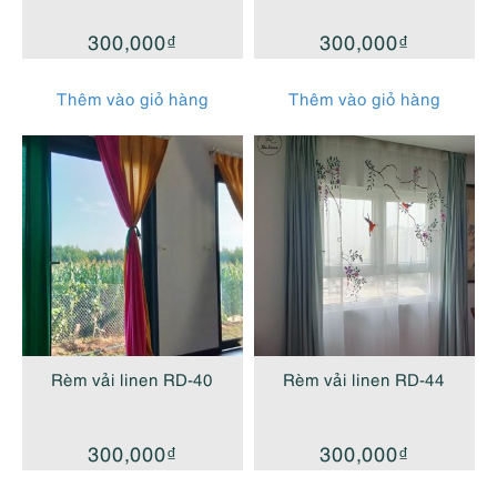
300,000
₫
300,000
₫
Thêm vào giỏ hàng
Thêm vào giỏ hàng
Rèm vải linen RD-40
Rèm vải linen RD-44
300,000
₫
300,000
₫