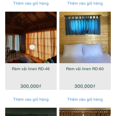
Thêm vào giỏ hàng
Thêm vào giỏ hàng
Rèm vải linen RD-46
Rèm vải linen RD-60
300,000
₫
300,000
₫
Thêm vào giỏ hàng
Thêm vào giỏ hàng