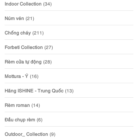
Indoor Collection
(34)
Núm vén
(21)
Chống cháy
(211)
Forbeti Collection
(27)
Rèm cửa tự động
(28)
Mottura - Ý
(16)
Hãng ISHINE - Trung Quốc
(13)
Rèm roman
(14)
Đầu chụp rèm
(6)
Outdoor_ Collection
(9)