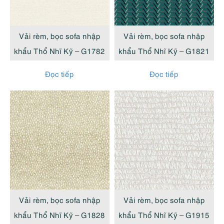
cao
Vải rèm, bọc sofa nhập
Vải rèm, bọc sofa nhập
khẩu Thổ Nhĩ Kỹ – G1782
khẩu Thổ Nhĩ Kỹ – G1821
Đọc tiếp
Đọc tiếp
Vải rèm, bọc sofa nhập
Vải rèm, bọc sofa nhập
khẩu Thổ Nhĩ Kỹ – G1828
khẩu Thổ Nhĩ Kỹ – G1915