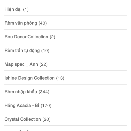
Hiện đại
(1)
Rèm văn phòng
(40)
Reu Decor Collection
(2)
Rèm trần tự động
(10)
Map spec _ Anh
(22)
Ishine Design Collection
(13)
Rèm nhập khẩu
(344)
Hãng Acacia - Bỉ
(170)
Crystal Collection
(20)