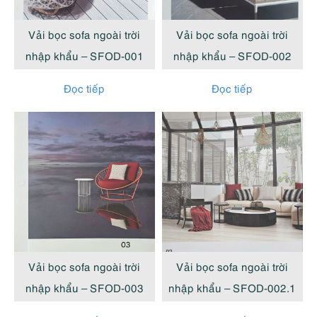
cao
Vải bọc sofa ngoài trời
Vải bọc sofa ngoài trời
nhập khẩu – SFOD-001
nhập khẩu – SFOD-002
Đọc tiếp
Đọc tiếp
Vải bọc sofa ngoài trời
Vải bọc sofa ngoài trời
nhập khẩu – SFOD-003
nhập khẩu – SFOD-002.1