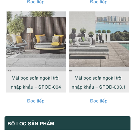
Đọc tiếp
Đọc tiếp
Vải bọc sofa ngoài trời
Vải bọc sofa ngoài trời
nhập khẩu – SFOD-004
nhập khẩu – SFOD-003.1
Đọc tiếp
Đọc tiếp
BỘ LỌC SẢN PHẨM