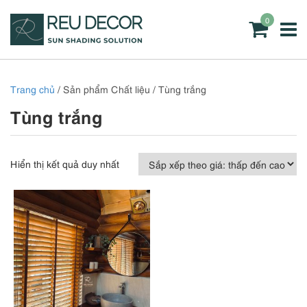
0
Trang chủ
/ Sản phẩm Chất liệu / Tùng trắng
Tùng trắng
Hiển thị kết quả duy nhất