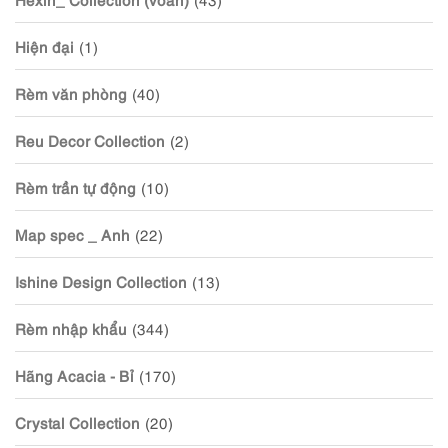
Hiện đại
(1)
Rèm văn phòng
(40)
Reu Decor Collection
(2)
Rèm trần tự động
(10)
Map spec _ Anh
(22)
Ishine Design Collection
(13)
Rèm nhập khẩu
(344)
Hãng Acacia - Bỉ
(170)
Crystal Collection
(20)