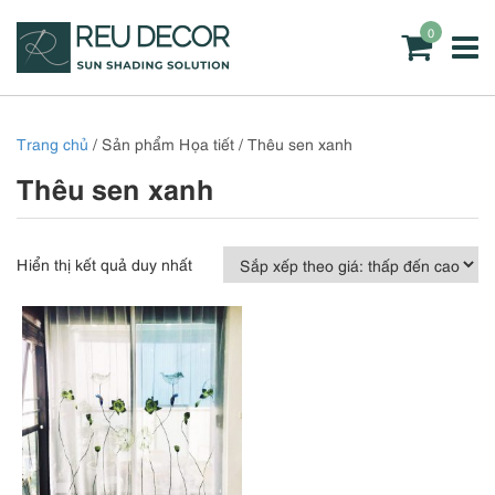
0
Trang chủ
/ Sản phẩm Họa tiết / Thêu sen xanh
Thêu sen xanh
Hiển thị kết quả duy nhất