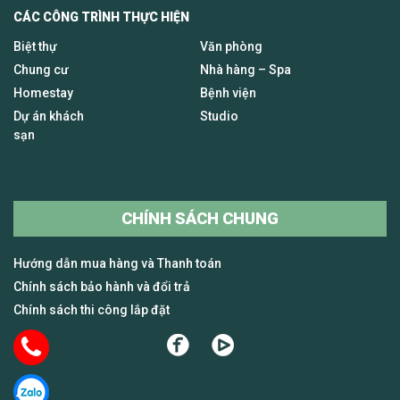
CÁC CÔNG TRÌNH THỰC HIỆN
Biệt thự
Văn phòng
Chung cư
Nhà hàng – Spa
Homestay
Bệnh viện
Dự án khách
Studio
sạn
CHÍNH SÁCH CHUNG
Hướng dẫn mua hàng và Thanh toán
Chính sách bảo hành và đổi trả
Chính sách thi công lắp đặt