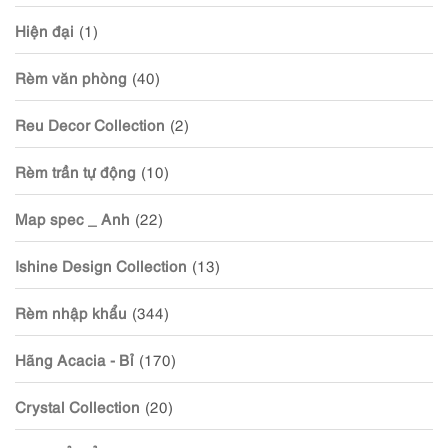
Hiện đại
(1)
Rèm văn phòng
(40)
Reu Decor Collection
(2)
Rèm trần tự động
(10)
Map spec _ Anh
(22)
Ishine Design Collection
(13)
Rèm nhập khẩu
(344)
Hãng Acacia - Bỉ
(170)
Crystal Collection
(20)