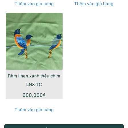
Thêm vào giỏ hàng
Thêm vào giỏ hàng
Rèm linen xanh thêu chim
LNX-TC
600,000
₫
Thêm vào giỏ hàng