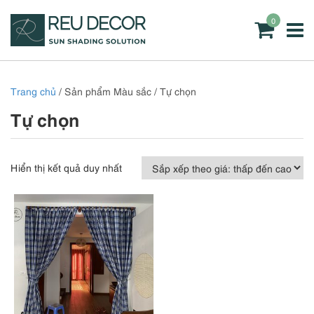
0
Trang chủ
/ Sản phẩm Màu sắc / Tự chọn
Tự chọn
Hiển thị kết quả duy nhất