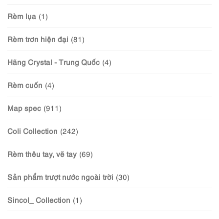
Rèm lụa
(1)
Rèm trơn hiện đại
(81)
Hãng Crystal - Trung Quốc
(4)
Rèm cuốn
(4)
Map spec
(911)
Coli Collection
(242)
Rèm thêu tay, vẽ tay
(69)
Sản phẩm trượt nước ngoài trời
(30)
Sincol_ Collection
(1)