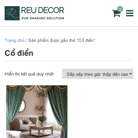
0
Trang chủ
/ Sản phẩm được gắn thẻ “Cổ điển”
Cổ điển
Hiển thị kết quả duy nhất