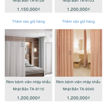
Nhật Bản TA-9128
Nhật Bản TA-9103
1,150,000
₫
1,200,000
₫
Thêm vào giỏ hàng
Thêm vào giỏ hàng
Rèm bệnh viện nhập khẩu
Rèm bệnh viện nhập khẩu
Nhật Bản TA-9110
Nhật Bản TA-9340
1,200,000
₫
1,200,000
₫