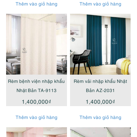
Thêm vào giỏ hàng
Thêm vào giỏ hàng
Rèm bệnh viện nhập khẩu
Rèm vải nhập khẩu Nhật
Nhật Bản TA-9113
Bản AZ-2031
1,400,000
₫
1,400,000
₫
Thêm vào giỏ hàng
Thêm vào giỏ hàng