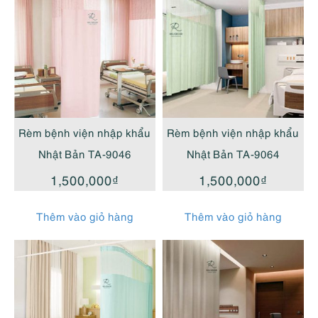
Rèm bệnh viện nhập khẩu
Rèm bệnh viện nhập khẩu
Nhật Bản TA-9046
Nhật Bản TA-9064
1,500,000
₫
1,500,000
₫
Thêm vào giỏ hàng
Thêm vào giỏ hàng