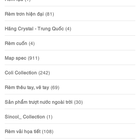
Rèm trơn hiện đại
(81)
Hãng Crystal - Trung Quốc
(4)
Rèm cuốn
(4)
Map spec
(911)
Coli Collection
(242)
Rèm thêu tay, vẽ tay
(69)
Sản phẩm trượt nước ngoài trời
(30)
Sincol_ Collection
(1)
Rèm vải họa tiết
(108)