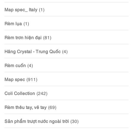
Map spec_ Italy
(1)
Rèm lụa
(1)
Rèm trơn hiện đại
(81)
Hãng Crystal - Trung Quốc
(4)
Rèm cuốn
(4)
Map spec
(911)
Coli Collection
(242)
Rèm thêu tay, vẽ tay
(69)
Sản phẩm trượt nước ngoài trời
(30)