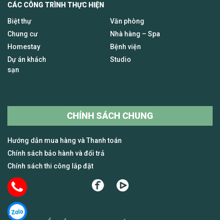
CÁC CÔNG TRÌNH THỰC HIỆN
Biệt thự
Văn phòng
Chung cư
Nhà hàng – Spa
Homestay
Bệnh viện
Dự án khách
Studio
sạn
CHÍNH SÁCH CHUNG
Hướng dẫn mua hàng và Thanh toán
Chính sách bảo hành và đổi trả
Chính sách thi công lắp đặt