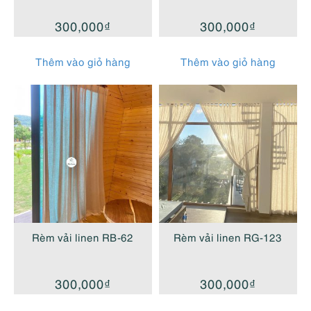
300,000
₫
300,000
₫
Thêm vào giỏ hàng
Thêm vào giỏ hàng
Rèm vải linen RB-62
Rèm vải linen RG-123
300,000
₫
300,000
₫